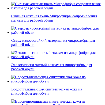
Сильная кожаная ткань Микрофибры сопротивления
пятнам для рабочей обуви
Сверх-износостойкий материал из микрофибры для
рабочей обуви
Экологически чистый кожзам из микрофибры для
рабочей обуви
Водоотталкивающая синтетическая кожа из
микрофибры для обуви