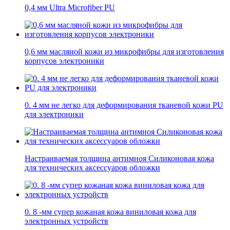
0,4 мм Ultra Microfiber PU
0,6 мм масляной кожи из микрофибры для изготовления
корпусов электроники
0. 4 мм не легко для деформирования тканевой кожи PU
для электроники
Настраиваемая толщина антимноя Силиконовая кожа
для технических аксессуаров обложки
0. 8 -мм супер кожаная кожа виниловая кожа для
электронных устройств