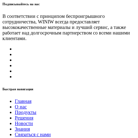
Подписывайтесь на нас
В соответствии с принципом беспроигрышного
сотрудничества, WINIW всегда предоставляет
высококачественные материалы и лучший сервис, а также
работает над долгосрочным партнерством со всеми нашими
клиентами.
Быстрая навигация
Главная
О нас
Продукты
Решения
Новости
Знания
Связаться с нами