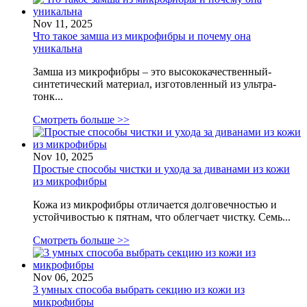
Nov 11, 2025
Что такое замша из микрофибры и почему она
уникальна
Замша из микрофибры – это высококачественный-
синтетический материал, изготовленный из ультра-
тонк...
Смотреть больше >>
Nov 10, 2025
Простые способы чистки и ухода за диванами из кожи
из микрофибры
Кожа из микрофибры отличается долговечностью и
устойчивостью к пятнам, что облегчает чистку. Семь...
Смотреть больше >>
Nov 06, 2025
3 умных способа выбрать секцию из кожи из
микрофибры