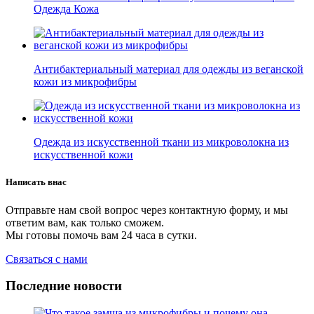
Одежда Кожа
Антибактериальный материал для одежды из веганской
кожи из микрофибры
Одежда из искусственной ткани из микроволокна из
искусственной кожи
Написать в
нас
Отправьте нам свой вопрос через контактную форму, и мы
ответим вам, как только сможем.
Мы готовы помочь вам 24 часа в сутки.
Связаться с нами
Последние новости