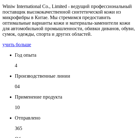
Winiw International Co., Limited - ведущий профессиональный
поставщик высококачественной синтетической кожи из
микрофибры в Китае. Мы стремимся предоставить
оптимальные варианты кожи и материалы-заменители кожи
для автомобильной промышленности, обивки диванов, обуви,
сумок, одежды, спорта и других областей.
учить больше
Год опыта
4
Производственные линии
04
Применение продукта
10
Отправлено
365