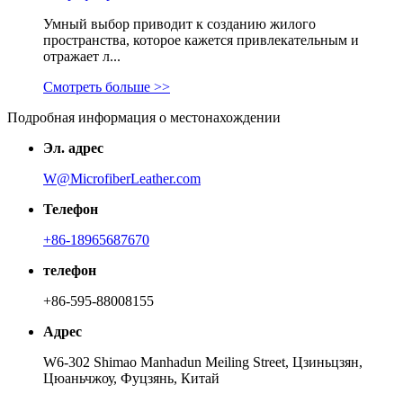
Умный выбор приводит к созданию жилого
пространства, которое кажется привлекательным и
отражает л...
Смотреть больше >>
Подробная информация о местонахождении
Эл. адрес
W@MicrofiberLeather.com
Телефон
+86-18965687670
телефон
+86-595-88008155
Адрес
W6-302 Shimao Manhadun Meiling Street, Цзиньцзян,
Цюаньчжоу, Фуцзянь, Китай