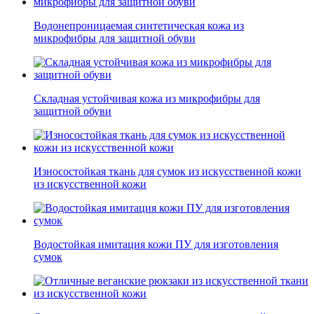
Водонепроницаемая синтетическая кожа из
микрофибры для защитной обуви
Складная устойчивая кожа из микрофибры для
защитной обуви
Износостойкая ткань для сумок из искусственной кожи
из искусственной кожи
Водостойкая имитация кожи ПУ для изготовления
сумок