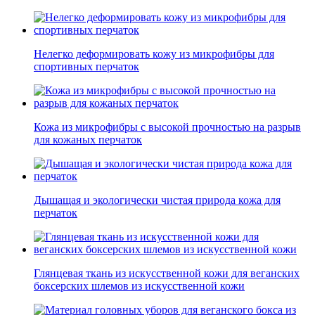
Нелегко деформировать кожу из микрофибры для
спортивных перчаток
Кожа из микрофибры с высокой прочностью на разрыв
для кожаных перчаток
Дышащая и экологически чистая природа кожа для
перчаток
Глянцевая ткань из искусственной кожи для веганских
боксерских шлемов из искусственной кожи