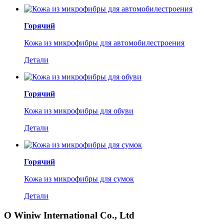
Горячий
Кожа из микрофибры для автомобилестроения
Детали
Горячий
Кожа из микрофибры для обуви
Детали
Горячий
Кожа из микрофибры для сумок
Детали
О Winiw International Co., Ltd