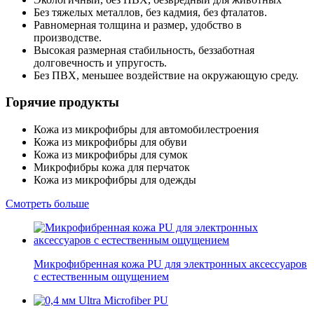
Без тяжелых металлов, без кадмия, без фталатов.
Равномерная толщина и размер, удобство в
производстве.
Высокая размерная стабильность, беззаботная
долговечность и упругость.
Без ПВХ, меньшее воздействие на окружающую среду.
Горячие продукты
Кожа из микрофибры для автомобилестроения
Кожа из микрофибры для обуви
Кожа из микрофибры для сумок
Микрофибры кожа для перчаток
Кожа из микрофибры для одежды
Смотреть больше
Микрофибренная кожа PU для электронных аксессуаров
с естественным ощущением