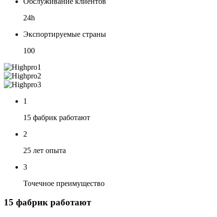
Обслуживание клиентов
24h
Экспортируемые страны
100
1
15 фабрик работают
2
25 лет опыта
3
Точечное преимущество
15 фабрик работают