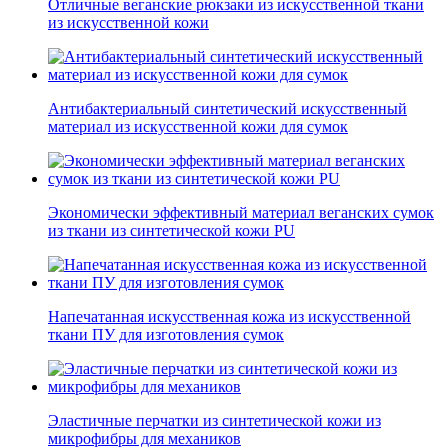
Отличные веганские рюкзаки из искусственной ткани
из искусственной кожи
Антибактериальный синтетический искусственный
материал из искусственной кожи для сумок
Экономически эффективный материал веганских сумок
из ткани из синтетической кожи PU
Напечатанная искусственная кожа из искусственной
ткани ПУ для изготовления сумок
Эластичные перчатки из синтетической кожи из
микрофибры для механиков